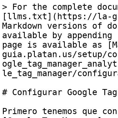
> For the complete docu
[llms.txt](https://la-g
Markdown versions of do
available by appending 
page is available as [M
guia.platan.us/setup/co
ogle_tag_manager_analyt
le_tag_manager/configur
# Configurar Google Tag
Primero tenemos que con