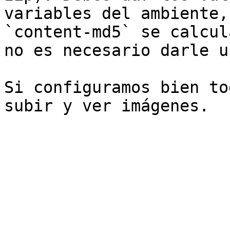
variables del ambiente,
`content-md5` se calcul
no es necesario darle u
Si configuramos bien to