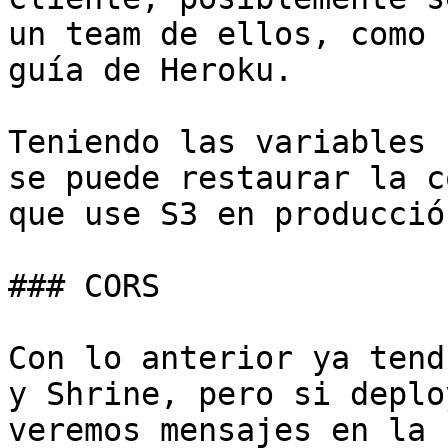
un team de ellos, como 
guía de Heroku.

Teniendo las variables 
se puede restaurar la c
que use S3 en producción
### CORS

Con lo anterior ya tend
y Shrine, pero si deplo
veremos mensajes en la 