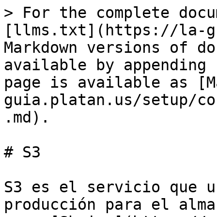
> For the complete docu
[llms.txt](https://la-g
Markdown versions of do
available by appending 
page is available as [M
guia.platan.us/setup/co
.md).

# S3

S3 es el servicio que u
producción para el alma