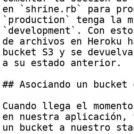
en `shrine.rb` para pro
`production` tenga la m
`development`. Con esto
de archivos en Heroku h
bucket S3 y se devuelva
a su estado anterior.

## Asociando un bucket 
Cuando llega el momento
en nuestra aplicación, 
un bucket a nuestro sta