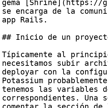
gema [Shrine](https://g
se encarga de la comuni
app Rails.

## Inicio de un proyecto
Típicamente al principi
necesitamos subir archi
deployar con la configu
Potassium probablemente
tenemos las variables d
correspondientes. Una s
comentar la sección de 