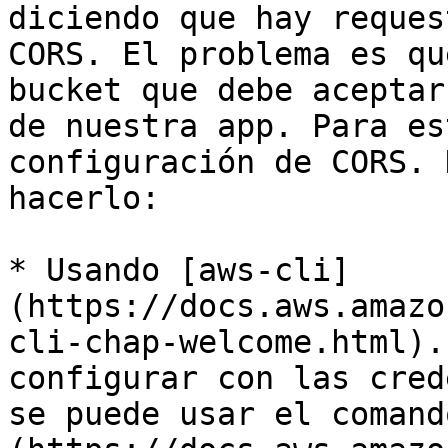
diciendo que hay reques
CORS. El problema es qu
bucket que debe aceptar
de nuestra app. Para es
configuración de CORS. 
hacerlo:

* Usando [aws-cli]
(https://docs.aws.amazo
cli-chap-welcome.html).
configurar con las cred
se puede usar el comand